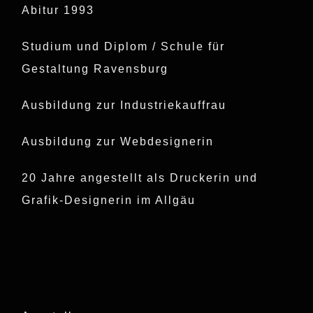
Abitur 1993
Studium und Diplom / Schule für
Gestaltung Ravensburg
Ausbildung zur Industriekauffrau
Ausbildung zur Webdesignerin
20 Jahre angestellt als Druckerin und
Grafik-Designerin im Allgäu