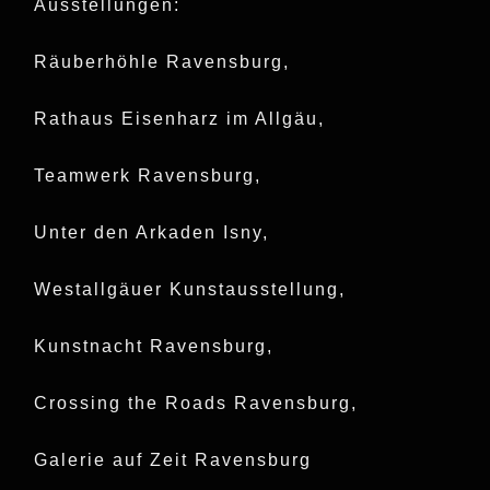
Ausstellungen:
Räuberhöhle Ravensburg,
Rathaus Eisenharz im Allgäu,
Teamwerk Ravensburg,
Unter den Arkaden Isny,
Westallgäuer Kunstausstellung,
Kunstnacht Ravensburg,
Crossing the Roads Ravensburg,
Galerie auf Zeit Ravensburg