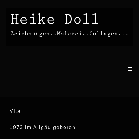
Vita
1973 im Allgäu geboren